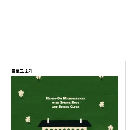
블로그 소개