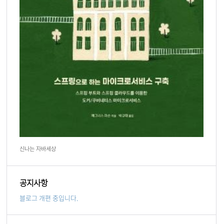
신나는 자바세상
공지사항
블로그 개편 중입니다.