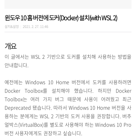
윈도우 10 홈 버전에 도커(Docker) 설치(with WSL 2)
설치&설정
2021. 2. 27. 11:46
|
개요
이 글에서는 WSL 2 기반으로 도커를 설치해 사용하는 방법을
안내합니다.
예전에는 Windows 10 Home 버전에서 도커를 사용하려면
Docker Toolbox를 설치해야 했습니다. 하지만 Docker
Toolbox는 여러 가지 버그 때문에 사용이 어려웠고 최근
Deprecated 됐습니다. 따라서 Windows 10 Home 버전을 사
용하는 분에게는 WSL 2 기반의 도커 사용을 권장합니다. 버추
얼박스(VirtualBox)를 별도로 사용해야 하는 Windows 10 Pro
버전 사용자에게도 권장하고 싶습니다.