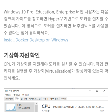
Windows 10 Pro, Education, Enterprise 버전 사용자는 다음
링크의 가이드를 참고하면
Hyper-V 기반으로
도커를 설치할 수
있습니다. 이 방식으로 도커를 설치하면 버추얼박스를 사용할
수 없다는 점에 유의하세요.
Install Docker Desktop on Windows
가상화 지원 확인
CPU가 가상화를 지원해야 도커를 설치할 수 있습니다. 작업 관
리자를 실행한 후 가상화(Virtualization)가 활성화돼 있는지 확
인하세요.