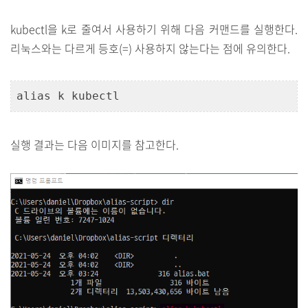
kubectl을 k로 줄여서 사용하기 위해 다음 커맨드를 실행한다.
리눅스와는 다르게 등호(=) 사용하지 않는다는 점에 유의한다.
alias k kubectl
실행 결과는 다음 이미지를 참고한다.