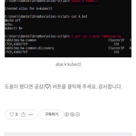
alias k kubectl
도움이 됐다면 공감(
♡
) 버튼을 클릭해 주세요. 감사합니다.
3
구독하기