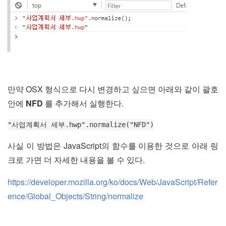
만약 OSX 형식으로 다시 변경하고 싶으면 아래와 같이 괄호
안에
NFD
를 추가해서 실행한다.
"사업계획서 세부.hwp".normalize("NFD")
사실 이 방법은 JavaScript의 함수를 이용한 것으로 아래 링
크로 가면 더 자세한 내용을 볼 수 있다.
https://developer.mozilla.org/ko/docs/Web/JavaScript/Refer
ence/Global_Objects/String/normalize