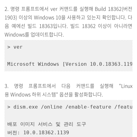
2. 명령 프롬프트에서 ver 커맨드를 실행해 Build 18362(버전
1903) 이상의 Windows 10을 사용하고 있는지 확인합니다. 다
음 예에선 빌드 18363입니다. 빌드 18362 이상이 아니라면
Windows를 업데이트합니다.
> ver

3. 명령 프롬프트에서 다음 커맨드를 실행해 "Linux
용 Windows 하위 시스템" 옵션을 활성화합니다.
> dism.exe /online /enable-feature /featur
배포 이미지 서비스 및 관리 도구

버전: 10.0.18362.1139
