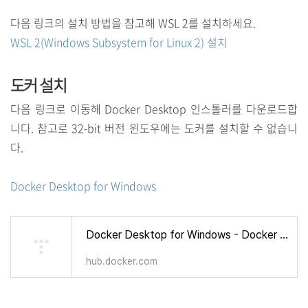
다음 링크의 설치 방법을 참고해 WSL 2를 설치하세요.
WSL 2(Windows Subsystem for Linux 2) 설치
도커 설치
다음 링크로 이동해 Docker Desktop 인스톨러를 다운로드합
니다. 참고로 32-bit 버전 윈도우에는 도커를 설치할 수 없습니
다.
Docker Desktop for Windows
Docker Desktop for Windows - Docker Hub
hub.docker.com