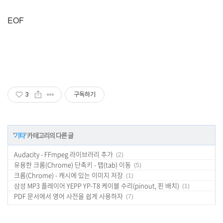
EOF
3
구독하기
'
기타
' 카테고리의 다른 글
Audacity - FFmpeg 라이브러리 추가
(2)
유용한 크롬(Chrome) 단축키 - 탭(tab) 이동
(5)
크롬(Chrome) - 캐시에 있는 이미지 저장
(1)
삼성 MP3 플레이어 YEPP YP-T8 케이블 수리(pinout, 핀 배치)
(1)
PDF 문서에서 영어 사전을 쉽게 사용하자
(7)