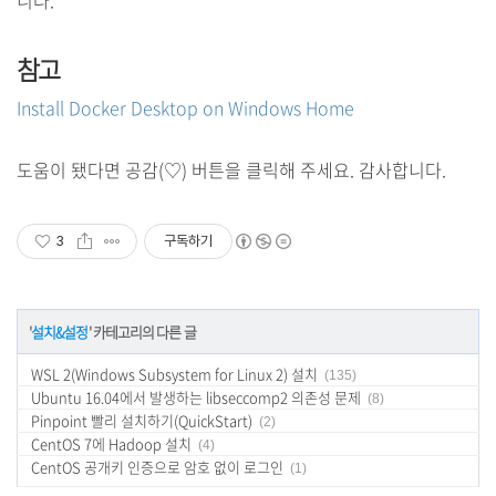
니다.
참고
Install Docker Desktop on Windows Home
도움이 됐다면 공감(♡) 버튼을 클릭해 주세요. 감사합니다.
3
구독하기
'
설치&설정
' 카테고리의 다른 글
WSL 2(Windows Subsystem for Linux 2) 설치
(135)
Ubuntu 16.04에서 발생하는 libseccomp2 의존성 문제
(8)
Pinpoint 빨리 설치하기(QuickStart)
(2)
CentOS 7에 Hadoop 설치
(4)
CentOS 공개키 인증으로 암호 없이 로그인
(1)