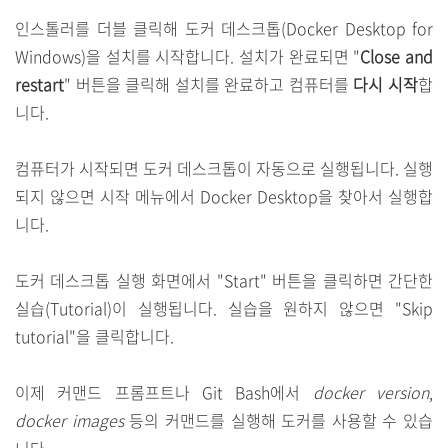
인스톨러를 더블 클릭해 도커 데스크톱(Docker Desktop for
Windows)을 설치를 시작합니다. 설치가 완료되면 "
Close and
restart
" 버튼을 클릭해 설치를 완료하고 컴퓨터를
다시 시작
합
니다.
컴퓨터가 시작되면 도커 데스크톱이 자동으로 실행됩니다. 실행
되지 않으면 시작 메뉴에서 Docker Desktop을 찾아서 실행합
니다.
도커 데스크톱 실행 화면에서 "Start" 버튼을 클릭하면 간단한
실습(Tutorial)이 실행됩니다. 실습을 원하지 않으면 "Skip
tutorial"을 클릭합니다.
이제 커맨드 프롬프트나 Git Bash에서
docker version
,
docker images
등의 커맨드를 실행해 도커를 사용할 수 있습