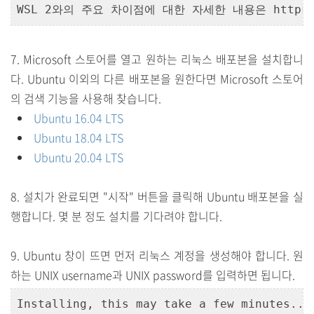
WSL 2와의 주요 차이점에 대한 자세한 내용은 https:
7. Microsoft 스토어를 열고 원하는 리눅스 배포본을 설치합니
다. Ubuntu 이외의 다른 배포본을 원한다면 Microsoft 스토어
의 검색 기능을 사용해 찾습니다.
Ubuntu 16.04 LTS
Ubuntu 18.04 LTS
Ubuntu 20.04 LTS
8. 설치가 완료되면 "시작" 버튼을 클릭해 Ubuntu 배포본을 실
행합니다. 몇 분 정도
설치를
기다려야 합니다.
9. Ubuntu 창이 뜨면 먼저 리눅스 계정을 생성해야 합니다. 원
하는 UNIX username과 UNIX password를 입력하면 됩니다.
Installing, this may take a few minutes...
