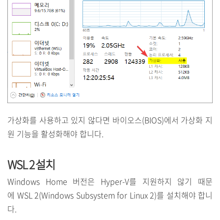
가상화를 사용하고 있지 않다면 바이오스(BIOS)에서 가상화 지
원 기능을 활성화해야 합니다.
WSL 2 설치
Windows Home 버전은 Hyper-V를 지원하지 않기 때문
에 WSL 2(Windows Subsystem for Linux 2)를 설치해야 합니
다.