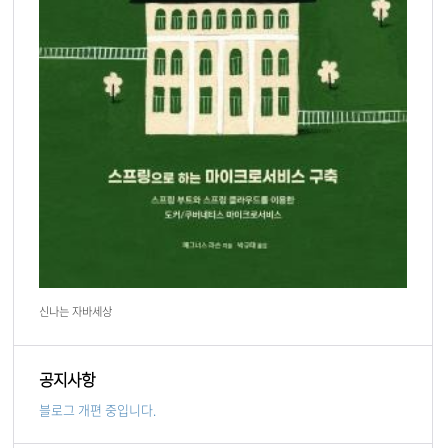
신나는 자바세상
공지사항
블로그 개편 중입니다.