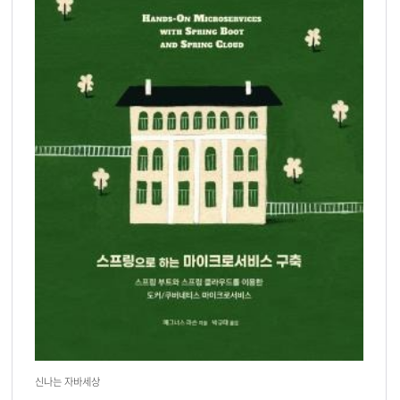
신나는 자바세상