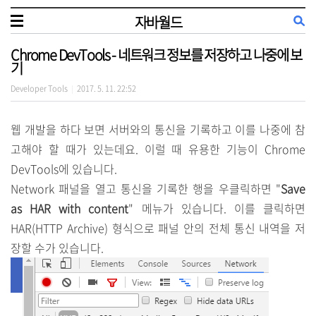
자바월드
Chrome DevTools - 네트워크 정보를 저장하고 나중에 보
기
Developer Tools
2017. 5. 11. 22:52
|
웹 개발을 하다 보면 서버와의 통신을 기록하고 이를 나중에 참
고해야 할 때가 있는데요. 이럴 때 유용한 기능이 Chrome
DevTools에 있습니다.
Network 패널을 열고 통신을 기록한 행을 우클릭하면 "
Save
as HAR with content
" 메뉴가 있습니다. 이를 클릭하면
HAR(HTTP Archive) 형식으로 패널 안의 전체 통신 내역을 저
장할 수가 있습니다.