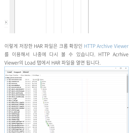
이렇게 저장한 HAR 파일은 크롬 확장인
HTTP Archive Viewer
를 이용해서 나중에 다시 볼 수 있습니다. HTTP Acrhive
Viewer의 Load 탭에서 HAR 파일을 열면 됩니다.