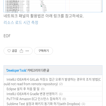
네트워크 패널의 활용법은 아래 링크를 참고하세요.
리소스 로드 시간 측정
EOF
공감
구독하기
'
Developer Tools
' 카테고리의 다른 글
IntelliJ IDEA에서 GitLab 저장소 접근 오류가 발생하는 경우의 조치 방법(C
ould not read from remote repository)
(2)
Eclipse 설치 후 처음 할 일
(0)
IntelliJ IDEA에서 Gradle 변경 반영하기
(1)
PuTTY로 Amazon EC2 인스턴스 접속하기
(0)
Sublime Text 설정과 패키지 동기화 하기(with Dropbox)
(1)